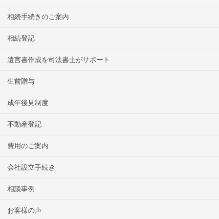
相続手続きのご案内
相続登記
遺言書作成を司法書士がサポート
生前贈与
成年後見制度
不動産登記
費用のご案内
会社設立手続き
相談事例
お客様の声