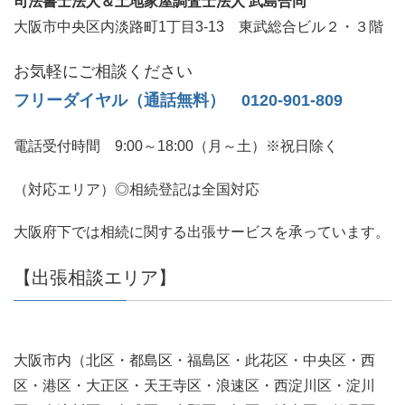
司法書士法人＆土地家屋調査士法人 武島合同
大阪市中央区内淡路町1丁目3-13 東武総合ビル２・３階
お気軽にご相談ください
フリーダイヤル（通話無料） 0120-901-809
電話受付時間 9:00～18:00（月～土）※祝日除く
（対応エリア）◎相続登記は全国対応
大阪府下では相続に関する出張サービスを承っています。
【出張相談エリア】
大阪市内（北区・都島区・福島区・此花区・中央区・西
区・港区・大正区・天王寺区・浪速区・西淀川区・淀川